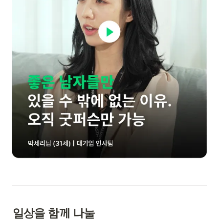
일상을 함께 나눌
