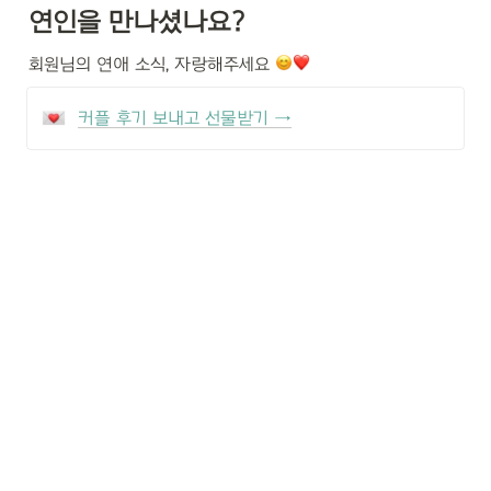
연인을 만나셨나요?
회원님의 연애 소식, 자랑해주세요 
커플 후기 보내고 선물받기 →